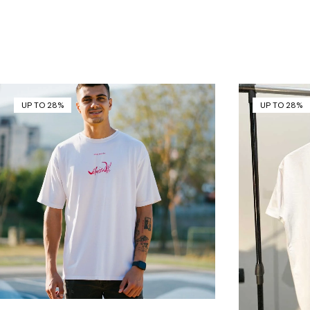
UP TO 28%
UP TO 28%