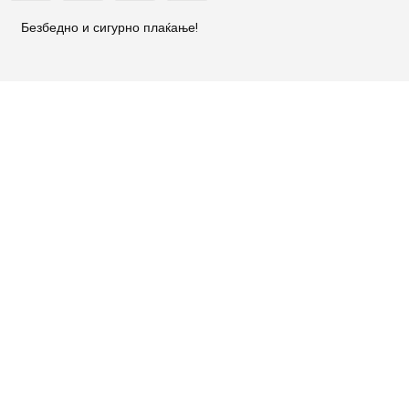
Безбедно и сигурно плаќање!