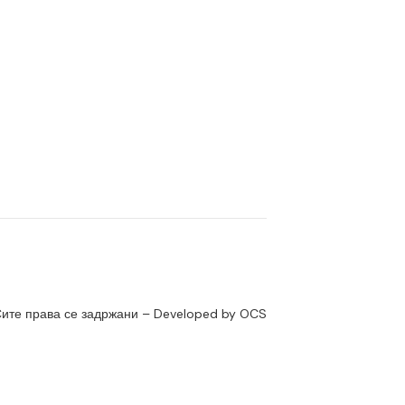
ите права се задржани – Developed by OCS