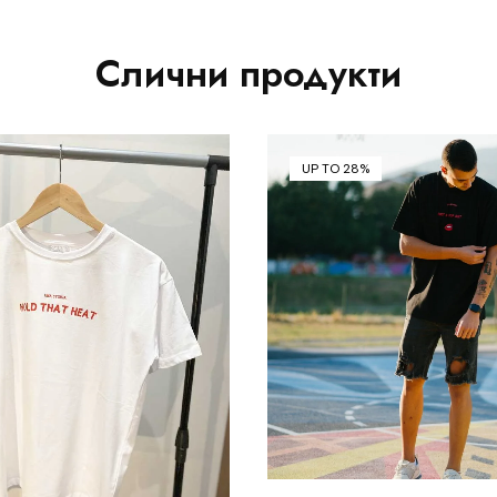
Слични продукти
UP TO 28%