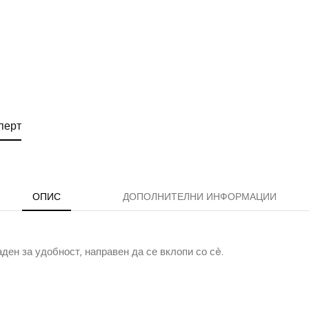
перт
ОПИС
ДОПОЛНИТЕЛНИ ИНФОРМАЦИИ
ден за удобност, направен да се вклопи со сè.