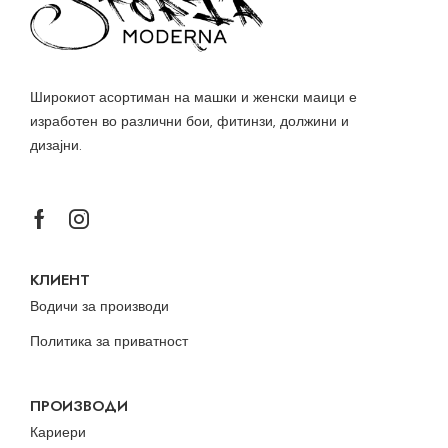
Широкиот асортиман на машки и женски маици е
изработен во различни бои, фитинзи, должини и
дизајни.
КЛИЕНТ
Водичи за производи
Политика за приватност
ПРОИЗВОДИ
Кариери