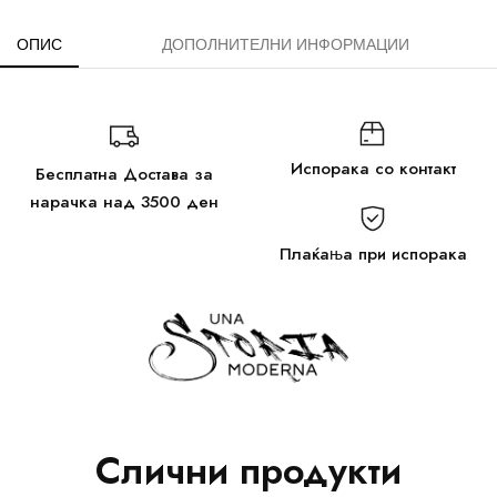
ОПИС
ДОПОЛНИТЕЛНИ ИНФОРМАЦИИ
Испорака со контакт
Бесплатна Достава за
нарачка над 3500 ден
Плаќања при испорака
Слични продукти