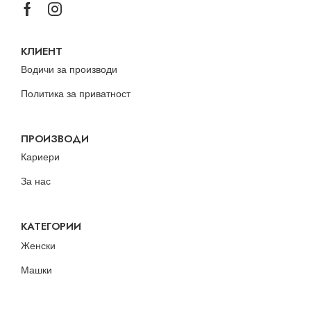
КЛИЕНТ
Водичи за производи
Политика за приватност
ПРОИЗВОДИ
Кариери
За нас
КАТЕГОРИИ
Женски
Машки