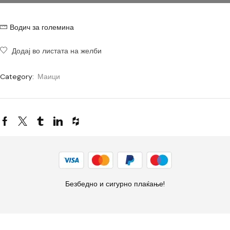
Водич за големина
Додај во листата на желби
Category:
Маици
Безбедно и сигурно плаќање!