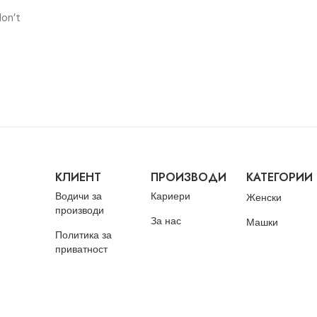
don’t
КЛИЕНТ
ПРОИЗВОДИ
КАТЕГОРИИ
Водичи за
Кариери
Женски
производи
За нас
Машки
Политика за
приватност