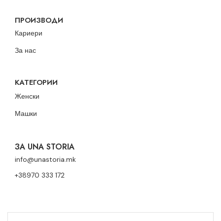
ПРОИЗВОДИ
Кариери
За нас
КАТЕГОРИИ
Женски
Машки
ЗА UNA STORIA
info@unastoria.mk
+38970 333 172