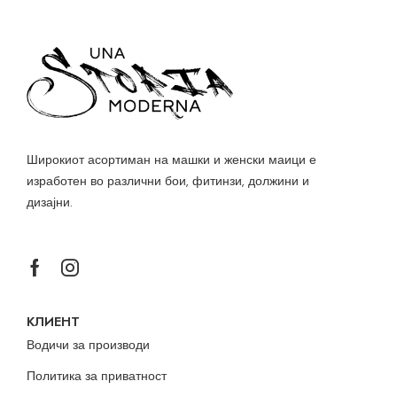
Широкиот асортиман на машки и женски маици е
изработен во различни бои, фитинзи, должини и
дизајни.
КЛИЕНТ
Водичи за производи
Политика за приватност