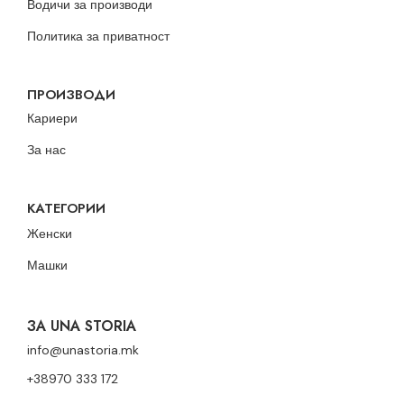
Водичи за производи
Политика за приватност
ПРОИЗВОДИ
Кариери
За нас
КАТЕГОРИИ
Женски
Машки
ЗА UNA STORIA
info@unastoria.mk
+38970 333 172