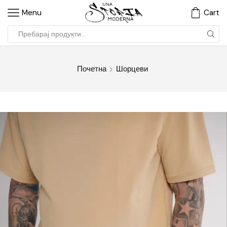
Menu
Cart
Почетна
Шорцеви