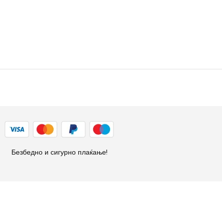
Безбедно и сигурно плаќање!