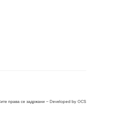
ите права се задржани – Developed by OCS