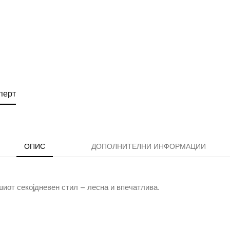
перт
ОПИС
ДОПОЛНИТЕЛНИ ИНФОРМАЦИИ
шиот секојдневен стил – лесна и впечатлива.