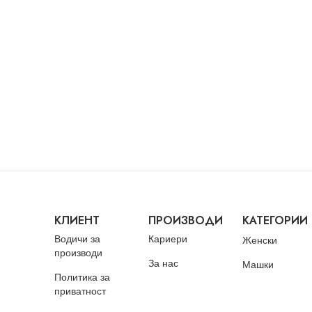
КЛИЕНТ
ПРОИЗВОДИ
КАТЕГОРИИ
Водичи за
Кариери
Женски
производи
За нас
Машки
Политика за
приватност