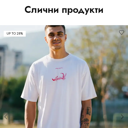
Слични продукти
UP TO 28%