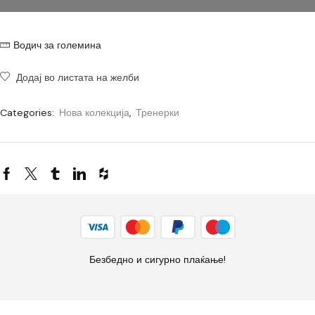
Водич за големина
Додај во листата на желби
Categories:
Нова колекција
,
Тренерки
Безбедно и сигурно плаќање!