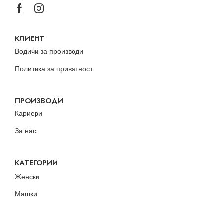
КЛИЕНТ
Водичи за производи
Политика за приватност
ПРОИЗВОДИ
Кариери
За нас
КАТЕГОРИИ
Женски
Машки