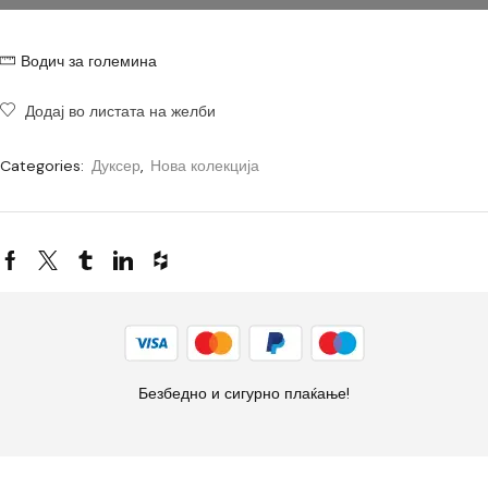
Водич за големина
Додај во листата на желби
Categories:
Дуксер
,
Нова колекција
Безбедно и сигурно плаќање!