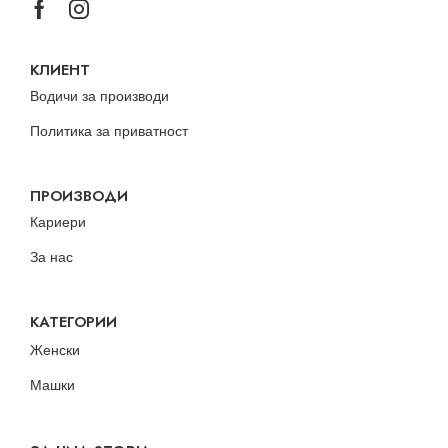
КЛИЕНТ
Водичи за производи
Политика за приватност
ПРОИЗВОДИ
Кариери
За нас
КАТЕГОРИИ
Женски
Машки