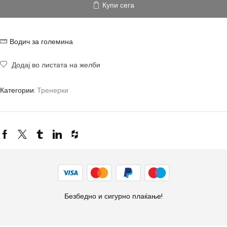
Купи сега
Водич за големина
Додај во листата на желби
Категории:
Тренерки
Безбедно и сигурно плаќање!