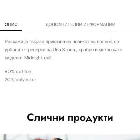
ОПИС
ДОПОЛНИТЕЛНИ ИНФОРМАЦИИ
Раскажи ја твојата приказна на повикот на полноќ, со
урбаните тренерки на Una Storia , храбро и моќно како
моделот Midnight call.
80% cotton
20% polyester
Слични продукти