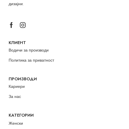
дизајни.
КЛИЕНТ
Водичи за производи
Политика за приватност
ПРОИЗВОДИ
Кариери
За нас
КАТЕГОРИИ
Женски