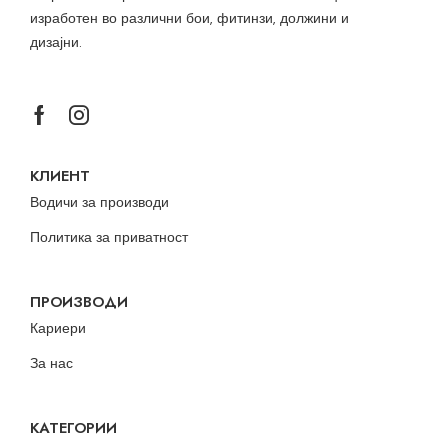
изработен во различни бои, фитинзи, должини и
дизајни.
КЛИЕНТ
Водичи за производи
Политика за приватност
ПРОИЗВОДИ
Кариери
За нас
КАТЕГОРИИ