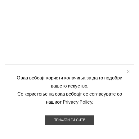
Оваа вебсајт користи колачиња за да го подобри
вашето искуство.
Со користење на оваа вебсајт се согласувате со
нашиот
Privacy Policy
.
ПРИФАТИ ГИ СИТЕ