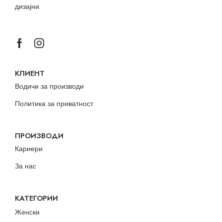
дизајни.
КЛИЕНТ
Водичи за производи
Политика за приватност
ПРОИЗВОДИ
Кариери
За нас
КАТЕГОРИИ
Женски