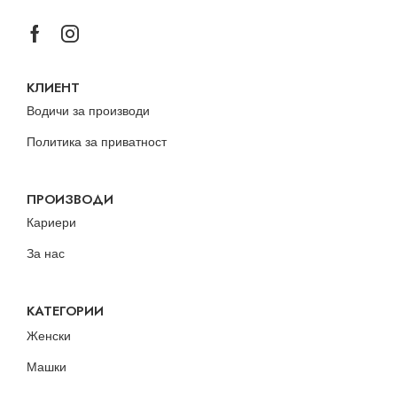
КЛИЕНТ
Водичи за производи
Политика за приватност
ПРОИЗВОДИ
Кариери
За нас
КАТЕГОРИИ
Женски
Машки